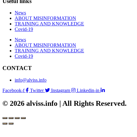
Useful links
News
ABOUT MISINFORMATION
TRAINING AND KNOWLEDGE
Covid-19
News
ABOUT MISINFORMATION
TRAINING AND KNOWLEDGE
Covid-19
CONTACT
info@alviss.info
Facebook-f
Twitter
Instagram
Linkedin-in
© 2026 alviss.info | All Rights Reserved.