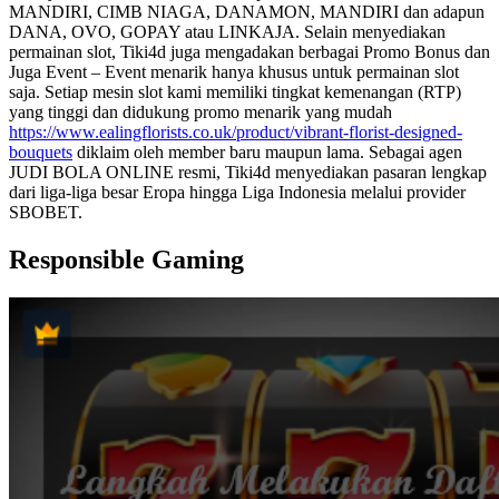
MANDIRI, CIMB NIAGA, DANAMON, MANDIRI dan adapun
DANA, OVO, GOPAY atau LINKAJA. Selain menyediakan
permainan slot, Tiki4d juga mengadakan berbagai Promo Bonus dan
Juga Event – Event menarik hanya khusus untuk permainan slot
saja. Setiap mesin slot kami memiliki tingkat kemenangan (RTP)
yang tinggi dan didukung promo menarik yang mudah
https://www.ealingflorists.co.uk/product/vibrant-florist-designed-
bouquets
diklaim oleh member baru maupun lama. Sebagai agen
JUDI BOLA ONLINE resmi, Tiki4d menyediakan pasaran lengkap
dari liga-liga besar Eropa hingga Liga Indonesia melalui provider
SBOBET.
Responsible Gaming