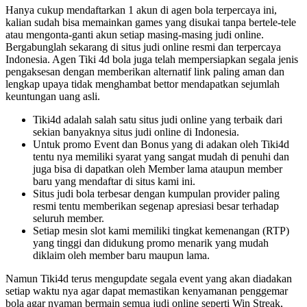
Hanya cukup mendaftarkan 1 akun di agen bola terpercaya ini,
kalian sudah bisa memainkan games yang disukai tanpa bertele-tele
atau mengonta-ganti akun setiap masing-masing judi online.
Bergabunglah sekarang di situs judi online resmi dan terpercaya
Indonesia. Agen Tiki 4d bola juga telah mempersiapkan segala jenis
pengaksesan dengan memberikan alternatif link paling aman dan
lengkap upaya tidak menghambat bettor mendapatkan sejumlah
keuntungan uang asli.
Tiki4d adalah salah satu situs judi online yang terbaik dari
sekian banyaknya situs judi online di Indonesia.
Untuk promo Event dan Bonus yang di adakan oleh Tiki4d
tentu nya memiliki syarat yang sangat mudah di penuhi dan
juga bisa di dapatkan oleh Member lama ataupun member
baru yang mendaftar di situs kami ini.
Situs judi bola terbesar dengan kumpulan provider paling
resmi tentu memberikan segenap apresiasi besar terhadap
seluruh member.
Setiap mesin slot kami memiliki tingkat kemenangan (RTP)
yang tinggi dan didukung promo menarik yang mudah
diklaim oleh member baru maupun lama.
Namun Tiki4d terus mengupdate segala event yang akan diadakan
setiap waktu nya agar dapat memastikan kenyamanan penggemar
bola agar nyaman bermain semua judi online seperti Win Streak,