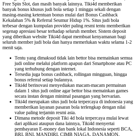
Free Spin Slot, dan masih banyak lainnya. Tiki4d memberikan
banyak bonus khusus judi bola setiap 1 minggu sekali dengan
masing-masing ketentuan bonus mulai dari Bonus Cashback
Kekalahan 5% & Referral Seumur Hidup 1%. Situs judi bola
terbesar dengan kumpulan provider paling resmi tentu memberikan
segenap apresiasi besar terhadap seluruh member. Sistem deposit
yang diberikan website Tiki4d dapat membuat kenyamanan bagi
seluruh member judi bola dan hanya memerlukan waktu selama 1-2
menit saja.
Tentu yang dimaksud tidak lain bettor bisa memainkan semua
judi online melalui platform apapun dari Smartphone atau PC
yang terhubung dengan internet.
Tersedia juga bonus cashback, rollingan mingguan, hingga
bonus referral setiap bulannya.
Tiki4d berinovasi menyediakan macam-macam permainan
dalam 1 situs judi online agar bettor bisa memainkan games
secara instan dengan minimal pasangan yang bervarian.
Tiki4d merupakan situs judi bola terpercaya di indonesia yang
memberikan layanan pasaran bola terlengkap dengan nilai
value paling terjamin resmi asia.
Dimana metode deposit Tiki 4d bola terpercaya mulai lewat
dari aplikasi ataupun dana lainnya, Tiki4d menyertai
pembayaran E-money dan bank lokal Indonesia seperti BCA,
BRI, BNI, MANDIRI, CIMB NIAGA, DANAMON,