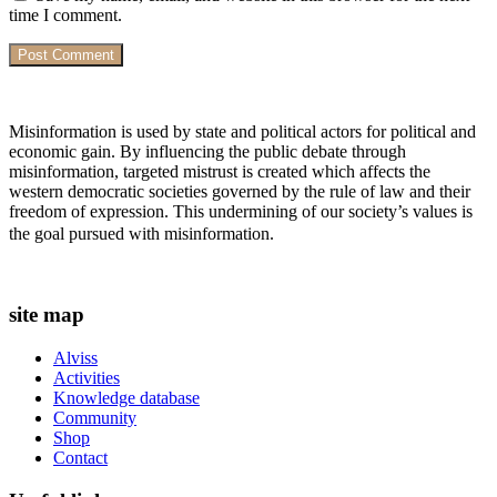
time I comment.
Misinformation is used by state and political actors for political and
economic gain. By influencing the public debate through
misinformation, targeted mistrust is created which affects the
western democratic societies governed by the rule of law and their
freedom of expression. This undermining of our society’s values ​​is
the goal pursued with misinformation.
site map
Alviss
Activities
Knowledge database
Community
Shop
Contact