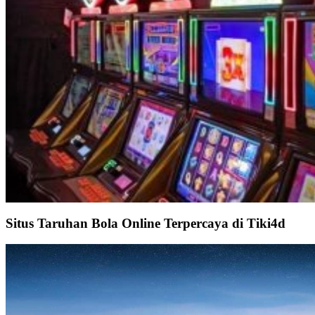
Situs Taruhan Bola Online Terpercaya di Tiki4d