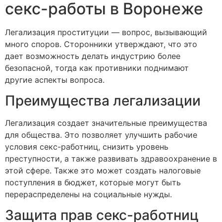
секс-работы в Воронеже
Легализация проституции — вопрос, вызывающий
много споров. Сторонники утверждают, что это
дает возможность делать индустрию более
безопасной, тогда как противники поднимают
другие аспекты вопроса.
Преимущества легализации
Легализация создает значительные преимущества
для общества. Это позволяет улучшить рабочие
условия секс-работниц, снизить уровень
преступности, а также развивать здравоохранение в
этой сфере. Также это может создать налоговые
поступления в бюджет, которые могут быть
перераспределены на социальные нужды.
Защита прав секс-работниц