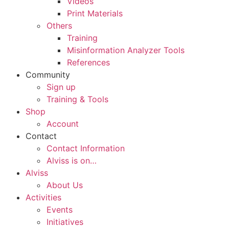
Videos
Print Materials
Others
Training
Misinformation Analyzer Tools
References
Community
Sign up
Training & Tools
Shop
Account
Contact
Contact Information
Alviss is on…
Alviss
About Us
Activities
Events
Initiatives