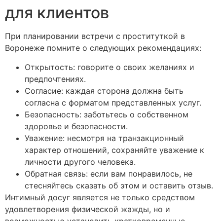
для клиентов
При планировании встречи с проституткой в
Воронеже помните о следующих рекомендациях:
Открытость: говорите о своих желаниях и
предпочтениях.
Согласие: каждая сторона должна быть
согласна с форматом представленных услуг.
Безопасность: заботьтесь о собственном
здоровье и безопасности.
Уважение: несмотря на транзакционный
характер отношений, сохраняйте уважение к
личности другого человека.
Обратная связь: если вам понравилось, не
стесняйтесь сказать об этом и оставить отзыв.
Интимный досуг является не только средством
удовлетворения физической жажды, но и
возможностью установить кратковременные