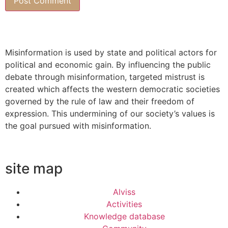
Misinformation is used by state and political actors for
political and economic gain. By influencing the public
debate through misinformation, targeted mistrust is
created which affects the western democratic societies
governed by the rule of law and their freedom of
expression. This undermining of our society’s values ​​is
the goal pursued with misinformation.
site map
Alviss
Activities
Knowledge database