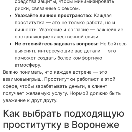
средства защиты, чтобы минимизировать
риски, связанные с сексом.
Уважайте личное пространство:
Каждая
проститутка — это не только работа, но и
личность. Уважение и согласие — важнейшие
составляющие качественной связи.
Не стесняйтесь задавать вопросы:
Не бойтесь
выяснять интересующие вас детали — это
поможет создать более комфортную
атмосферу.
Важно понимать, что каждая встреча — это
взаимовыигрыш. Проститутки работают в этой
сфере, чтобы зарабатывать деньги, а клиент
получает желаемую услугу. Нормой должно быть
уважение к друг другу.
Как выбрать подходящую
проститутку в Воронеже