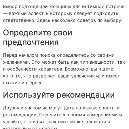
Выбор подходящей женщины для интимной встречи
— важный аспект, к которому следует подходить
ответственно. Здесь несколько советов по выбору:
Определите свои
предпочтения
Перед началом поиска определитесь со своими
желаниями. Это может быть как тип внешности, так
и особенности характера. Возможно, вы ищете
кого-то, кто разделяет ваши увлечения или имеет
схожие интересы.
Используйте рекомендации
Друзья и знакомые могут дать полезные советы и
рекомендации. Поделитесь своими намерениями и
узнайте, кто из их знакомых может оказаться
интересным вариантом.