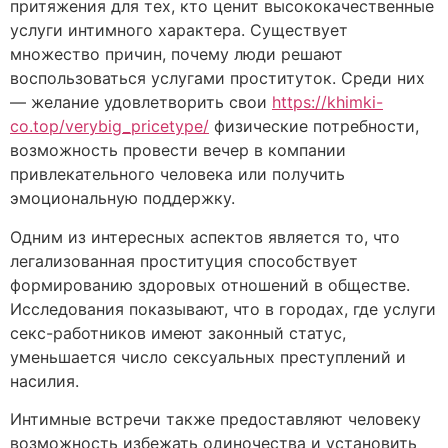
притяжения для тех, кто ценит высококачественные
услуги интимного характера. Существует
множество причин, почему люди решают
воспользоваться услугами проституток. Среди них
— желание удовлетворить свои
https://khimki-
co.top/verybig_pricetype/
физические потребности,
возможность провести вечер в компании
привлекательного человека или получить
эмоциональную поддержку.
Одним из интересных аспектов является то, что
легализованная проституция способствует
формированию здоровых отношений в обществе.
Исследования показывают, что в городах, где услуги
секс-работников имеют законный статус,
уменьшается число сексуальных преступлений и
насилия.
Интимные встречи также предоставляют человеку
возможность избежать одиночества и установить