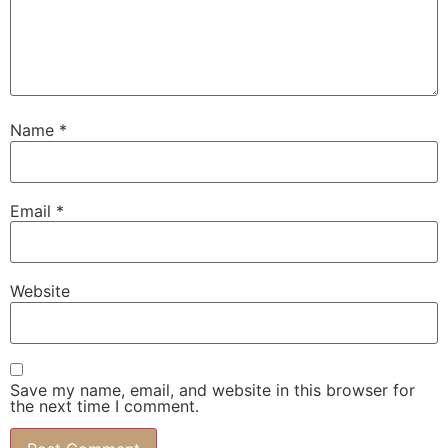
Name
*
Email
*
Website
Save my name, email, and website in this browser for
the next time I comment.