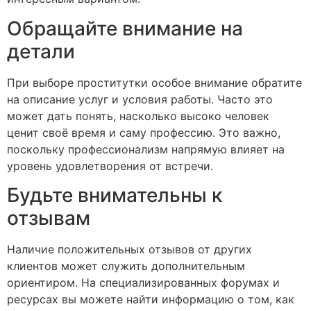
Обращайте внимание на
детали
При выборе проститутки особое внимание обратите
на описание услуг и условия работы. Часто это
может дать понять, насколько высоко человек
ценит своё время и саму профессию. Это важно,
поскольку профессионализм напрямую влияет на
уровень удовлетворения от встречи.
Будьте внимательны к
отзывам
Наличие положительных отзывов от других
клиентов может служить дополнительным
ориентиром. На специализированных форумах и
ресурсах вы можете найти информацию о том, как