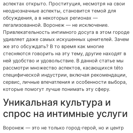
аспектах открыто. Проституция, несмотря на свои
неоднозначные аспекты, становится темой для
обсуждения, а в некоторых регионах —
легализованной. Воронеж — не исключение.
Привлекательность интимного досуга в этом городе
удивляет даже самых искушенных ценителей. Зачем
же это обсуждать? В то время как многие
стесняются говорить на эту тему, другие находят в
ней удобство и удовольствие. В данной статье мы
рассмотри множество аспектов, касающихся této
специфической индустрии, включая рекомендации,
сервис, личные впечатления и особенности выбора,
которые помогут лучше понимать эту сферу.
Уникальная культура и
спрос на интимные услуги
Воронеж — это не только город-герой, но и центр