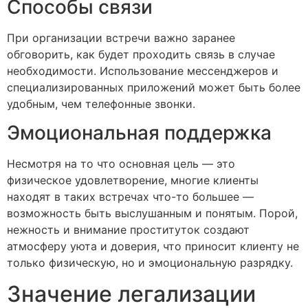
Способы связи
При организации встречи важно заранее
обговорить, как будет проходить связь в случае
необходимости. Использование мессенджеров и
специализированных приложений может быть более
удобным, чем телефонные звонки.
Эмоциональная поддержка
Несмотря на то что основная цель — это
физическое удовлетворение, многие клиенты
находят в таких встречах что-то большее —
возможность быть выслушанным и понятым. Порой,
нежность и внимание проституток создают
атмосферу уюта и доверия, что приносит клиенту не
только физическую, но и эмоциональную разрядку.
Значение легализации