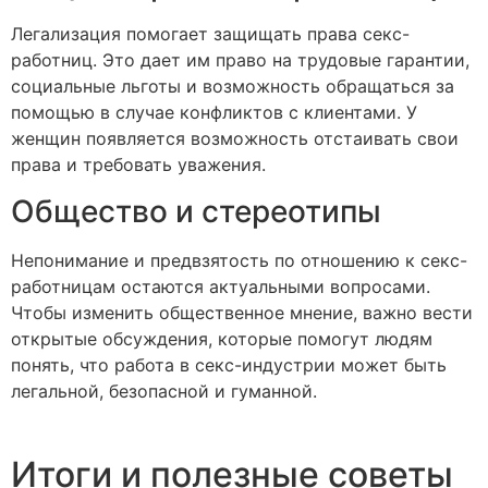
Легализация помогает защищать права секс-
работниц. Это дает им право на трудовые гарантии,
социальные льготы и возможность обращаться за
помощью в случае конфликтов с клиентами. У
женщин появляется возможность отстаивать свои
права и требовать уважения.
Общество и стереотипы
Непонимание и предвзятость по отношению к секс-
работницам остаются актуальными вопросами.
Чтобы изменить общественное мнение, важно вести
открытые обсуждения, которые помогут людям
понять, что работа в секс-индустрии может быть
легальной, безопасной и гуманной.
Итоги и полезные советы