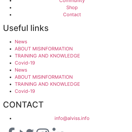
Community
Shop
Contact
Useful links
News
ABOUT MISINFORMATION
TRAINING AND KNOWLEDGE
Covid-19
News
ABOUT MISINFORMATION
TRAINING AND KNOWLEDGE
Covid-19
CONTACT
info@alviss.info