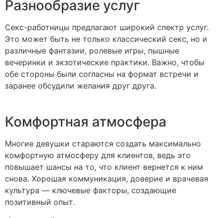
Разнообразие услуг
Секс-работницы предлагают широкий спектр услуг.
Это может быть не только классический секс, но и
различные фантазии, ролевые игры, пышные
вечеринки и экзотические практики. Важно, чтобы
обе стороны были согласны на формат встречи и
заранее обсудили желания друг друга.
Комфортная атмосфера
Многие девушки стараются создать максимально
комфортную атмосферу для клиентов, ведь это
повышает шансы на то, что клиент вернется к ним
снова. Хорошая коммуникация, доверие и врачевая
культура — ключевые факторы, создающие
позитивный опыт.