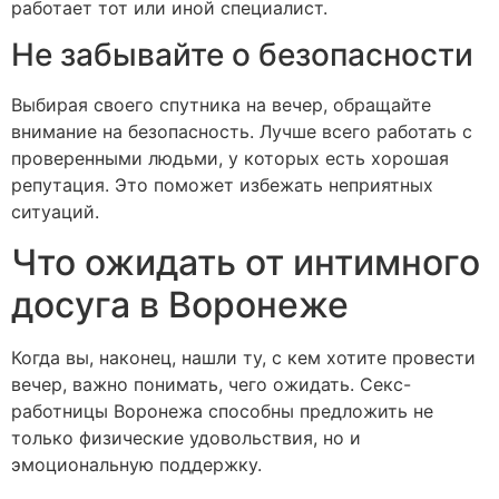
работает тот или иной специалист.
Не забывайте о безопасности
Выбирая своего спутника на вечер, обращайте
внимание на безопасность. Лучше всего работать с
проверенными людьми, у которых есть хорошая
репутация. Это поможет избежать неприятных
ситуаций.
Что ожидать от интимного
досуга в Воронеже
Когда вы, наконец, нашли ту, с кем хотите провести
вечер, важно понимать, чего ожидать. Секс-
работницы Воронежа способны предложить не
только физические удовольствия, но и
эмоциональную поддержку.