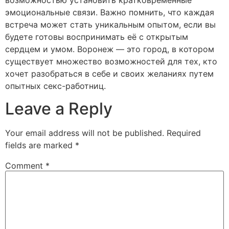
эмоциональные связи. Важно помнить, что каждая
встреча может стать уникальным опытом, если вы
будете готовы воспринимать её с открытым
сердцем и умом. Воронеж — это город, в котором
существует множество возможностей для тех, кто
хочет разобраться в себе и своих желаниях путем
опытных секс-работниц.
Leave a Reply
Your email address will not be published.
Required
fields are marked
*
Comment
*