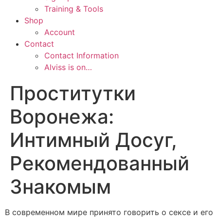
Training & Tools
Shop
Account
Contact
Contact Information
Alviss is on…
Проститутки
Воронежа:
Интимный Досуг,
Рекомендованный
Знакомым
В современном мире принято говорить о сексе и его