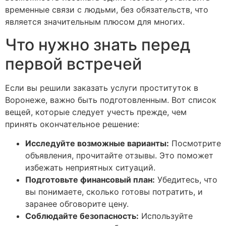
временные связи с людьми, без обязательств, что
является значительным плюсом для многих.
Что нужно знать перед
первой встречей
Если вы решили заказать услуги проституток в
Воронеже, важно быть подготовленным. Вот список
вещей, которые следует учесть прежде, чем
принять окончательное решение:
Исследуйте возможные варианты:
Посмотрите
объявления, прочитайте отзывы. Это поможет
избежать неприятных ситуаций.
Подготовьте финансовый план:
Убедитесь, что
вы понимаете, сколько готовы потратить, и
заранее обговорите цену.
Соблюдайте безопасность:
Используйте