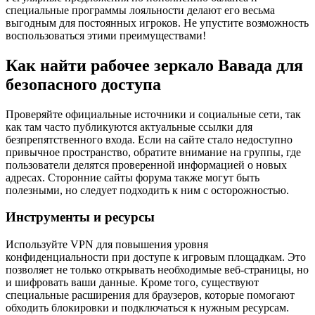
специальные программы лояльности делают его весьма
выгодным для постоянных игроков. Не упустите возможность
воспользоваться этими преимуществами!
Как найти рабочее зеркало Вавада для
безопасного доступа
Проверяйте официальные источники и социальные сети, так
как там часто публикуются актуальные ссылки для
безпрепятственного входа. Если на сайте стало недоступно
привычное пространство, обратите внимание на группы, где
пользователи делятся проверенной информацией о новых
адресах. Сторонние сайты форума также могут быть
полезными, но следует подходить к ним с осторожностью.
Инструменты и ресурсы
Используйте VPN для повышения уровня
конфиденциальности при доступе к игровым площадкам. Это
позволяет не только открывать необходимые веб-страницы, но
и шифровать ваши данные. Кроме того, существуют
специальные расширения для браузеров, которые помогают
обходить блокировки и подключаться к нужным ресурсам.