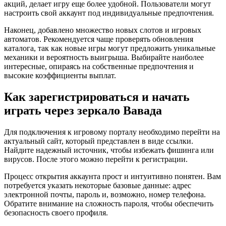
акций, делает игру еще более удобной. Пользователи могут
настроить свой аккаунт под индивидуальные предпочтения.
Наконец, добавлено множество новых слотов и игровых
автоматов. Рекомендуется чаще проверять обновления
каталога, так как новые игры могут предложить уникальные
механики и вероятность выигрыша. Выбирайте наиболее
интересные, опираясь на собственные предпочтения и
высокие коэффициенты выплат.
Как зарегистрироваться и начать
играть через зеркало Вавада
Для подключения к игровому порталу необходимо перейти на
актуальный сайт, который представлен в виде ссылки.
Найдите надежный источник, чтобы избежать фишинга или
вирусов. После этого можно перейти к регистрации.
Процесс открытия аккаунта прост и интуитивно понятен. Вам
потребуется указать некоторые базовые данные: адрес
электронной почты, пароль и, возможно, номер телефона.
Обратите внимание на сложность пароля, чтобы обеспечить
безопасность своего профиля.