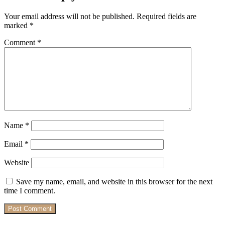
Your email address will not be published.
Required fields are
marked
*
Comment
*
Name
*
Email
*
Website
Save my name, email, and website in this browser for the next
time I comment.