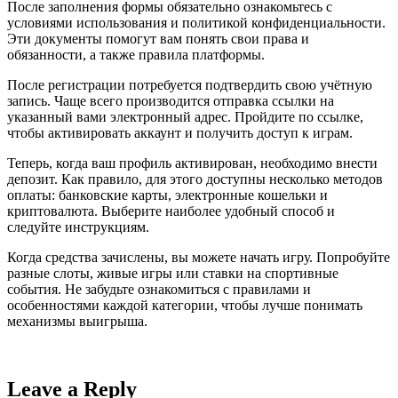
После заполнения формы обязательно ознакомьтесь с
условиями использования и политикой конфиденциальности.
Эти документы помогут вам понять свои права и
обязанности, а также правила платформы.
После регистрации потребуется подтвердить свою учётную
запись. Чаще всего производится отправка ссылки на
указанный вами электронный адрес. Пройдите по ссылке,
чтобы активировать аккаунт и получить доступ к играм.
Теперь, когда ваш профиль активирован, необходимо внести
депозит. Как правило, для этого доступны несколько методов
оплаты: банковские карты, электронные кошельки и
криптовалюта. Выберите наиболее удобный способ и
следуйте инструкциям.
Когда средства зачислены, вы можете начать игру. Попробуйте
разные слоты, живые игры или ставки на спортивные
события. Не забудьте ознакомиться с правилами и
особенностями каждой категории, чтобы лучше понимать
механизмы выигрыша.
Leave a Reply