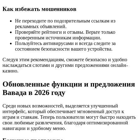
Как избежать мошенников
Не переходите по подозрительным ссылкам из
рекламных объявлений.
Проверяйте рейтинги и отзывы. Верьте только
проверенным источникам информации.
Пользуйтесь антивирусами и всегда следите за
состоянием безопасности вашего устройства.
Следуя этим рекомендациям, сможете безопасно и удобно
наслаждаться слотами и другими предложениями онлайн-
казино.
Обновленные функции и предложения
Вавада в 2026 году
Среди новых возможностей, выделяется улучшенный
интерфейс, который обеспечивает мгновенный доступ к
играм и ставкам. Теперь пользователи могут быстро находить
свои любимые развлечения, благодаря оптимизированной
навигации и удобному меню.