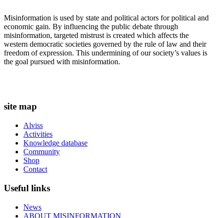
Misinformation is used by state and political actors for political and
economic gain. By influencing the public debate through
misinformation, targeted mistrust is created which affects the
western democratic societies governed by the rule of law and their
freedom of expression. This undermining of our society’s values ​​is
the goal pursued with misinformation.
site map
Alviss
Activities
Knowledge database
Community
Shop
Contact
Useful links
News
ABOUT MISINFORMATION