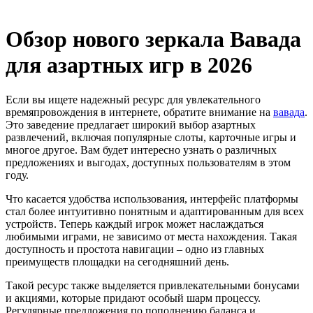
Обзор нового зеркала Вавада
для азартных игр в 2026
Если вы ищете надежный ресурс для увлекательного
времяпровождения в интернете, обратите внимание на
вавада
.
Это заведение предлагает широкий выбор азартных
развлечений, включая популярные слоты, карточные игры и
многое другое. Вам будет интересно узнать о различных
предложениях и выгодах, доступных пользователям в этом
году.
Что касается удобства использования, интерфейс платформы
стал более интуитивно понятным и адаптированным для всех
устройств. Теперь каждый игрок может наслаждаться
любимыми играми, не зависимо от места нахождения. Такая
доступность и простота навигации – одно из главных
преимуществ площадки на сегодняшний день.
Такой ресурс также выделяется привлекательными бонусами
и акциями, которые придают особый шарм процессу.
Регулярные предложения по пополнению баланса и