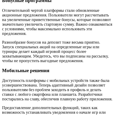
Бонусные программы
Отличительной чертой платформы стали обновленные
акционные предложения. Пользователи могут рассчитывать
на увеличенные приветственные бонусы, которые позволяют
значительно увеличить стартовую сумму. Важно ознакомиться
с условиями, чтобы максимально использовать эти
предложения.
Разнообразие бонусов на депозит тоже весьма приятно.
Запуск специальных акций на определенные игры или
турниры делает каждый игровой процесс более
захватывающим. Убедитесь, что вы подписаны на рассылку,
чтобы не пропустить выгодные предложения.
Мобильные решения
Доступность платформы с мобильных устройств также была
усовершенствована. Теперь адаптивный дизайн позволяет
пользователям без проблем заходить в профиль и делать
ставки с любого смартфона или планшета. Разработчики
постарались на славу, обеспечив плавную работу приложения.
Предоставление дополнительных функций, таких как
возможность устанавливать уведомления о начале игр или