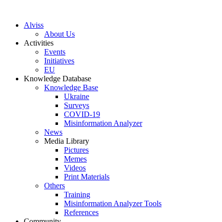
S
k
Alviss
i
About Us
p
Activities
t
Events
o
Initiatives
c
EU
o
Knowledge Database
n
Knowledge Base
t
Ukraine
e
Surveys
n
COVID-19
t
Misinformation Analyzer
News
Media Library
Pictures
Memes
Videos
Print Materials
Others
Training
Misinformation Analyzer Tools
References
Community