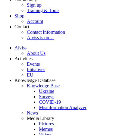
Sign up
Training & Tools
Shop
Account
Contact
Contact Information
Alviss is on…
Alviss
About Us
Activities
Events
Initiatives
EU
Knowledge Database
Knowledge Base
Ukraine
Surveys
COVID-19
Misinformation Analyzer
News
Media Library
Pictures
Memes
Videos