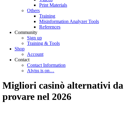
Print Materials
Others
Training
Misinformation Analyzer Tools
References
Community
Sign up
Training & Tools
Shop
Account
Contact
Contact Information
Alviss is on…
Migliori casinò alternativi da
provare nel 2026