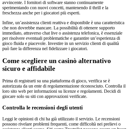
avvincente. I fornitori di software stanno continuamente
sperimentando con nuovi concetti, mantenendo il thrill e la
freschezza anche per i giocatori più esperti.
Infine, un’assistenza clienti reattiva e disponibile è una caratteristica
che non dovrebbe mancare. La possibilità di ottenere supporto
immediato, attraverso chat live o assistenza telefonica, è essenziale
per risolvere eventuali problematiche e garantire un’esperienza di
gioco fluida e piacevole. Investire in un servizio clienti di qualità
può fare la differenza nel fidelizzare i giocatori.
Come scegliere un casinò alternativo
sicuro e affidabile
Prima di registrarti su una piattaforma di gioco, verifica se è
autorizzata da un ente di regolamentazione riconosciuto. Controlla il
loro sito web per informazioni su licenze e regolamenti. Decidi di
giocare solo su siti con approvazioni verificate.
Controlla le recensioni degli utenti
Leggi le opinioni di chi ha già utilizzato il servizio. Le recensioni
possono rivelare problemi frequenti, come difficoltà nei prelievi o