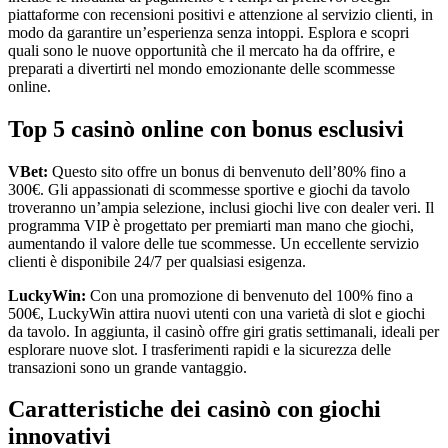
piattaforme con recensioni positivi e attenzione al servizio clienti, in
modo da garantire un’esperienza senza intoppi. Esplora e scopri
quali sono le nuove opportunità che il mercato ha da offrire, e
preparati a divertirti nel mondo emozionante delle scommesse
online.
Top 5 casinò online con bonus esclusivi
VBet:
Questo sito offre un bonus di benvenuto dell’80% fino a
300€. Gli appassionati di scommesse sportive e giochi da tavolo
troveranno un’ampia selezione, inclusi giochi live con dealer veri. Il
programma VIP è progettato per premiarti man mano che giochi,
aumentando il valore delle tue scommesse. Un eccellente servizio
clienti è disponibile 24/7 per qualsiasi esigenza.
LuckyWin:
Con una promozione di benvenuto del 100% fino a
500€, LuckyWin attira nuovi utenti con una varietà di slot e giochi
da tavolo. In aggiunta, il casinò offre giri gratis settimanali, ideali per
esplorare nuove slot. I trasferimenti rapidi e la sicurezza delle
transazioni sono un grande vantaggio.
Caratteristiche dei casinò con giochi
innovativi