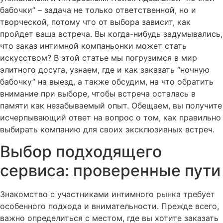
бабочки” – задача не только ответственной, но и
творческой, потому что от выбора зависит, как
пройдет ваша встреча. Вы когда-нибудь задумывались,
что заказ интимной компаньонки может стать
искусством? В этой статье мы погрузимся в мир
элитного досуга, узнаем, где и как заказать “ночную
бабочку” на выезд, а также обсудим, на что обратить
внимание при выборе, чтобы встреча осталась в
памяти как незабываемый опыт. Обещаем, вы получите
исчерпывающий ответ на вопрос о том, как правильно
выбирать компанию для своих эксклюзивных встреч.
Выбор подходящего
сервиса: проверенные пути
Знакомство с участниками интимного рынка требует
особенного подхода и внимательности. Прежде всего,
важно определиться с местом, где вы хотите заказать