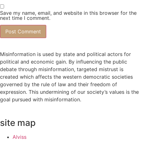
Save my name, email, and website in this browser for the
next time I comment.
Misinformation is used by state and political actors for
political and economic gain. By influencing the public
debate through misinformation, targeted mistrust is
created which affects the western democratic societies
governed by the rule of law and their freedom of
expression. This undermining of our society’s values ​​is the
goal pursued with misinformation.
site map
Alviss