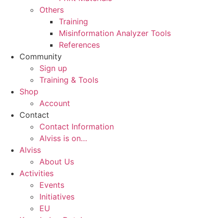
Others
Training
Misinformation Analyzer Tools
References
Community
Sign up
Training & Tools
Shop
Account
Contact
Contact Information
Alviss is on…
Alviss
About Us
Activities
Events
Initiatives
EU