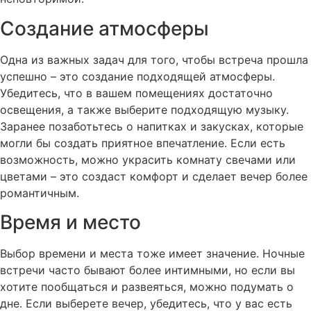
Создание атмосферы
Одна из важных задач для того, чтобы встреча прошла
успешно – это создание подходящей атмосферы.
Убедитесь, что в вашем помещениях достаточно
освещения, а также выберите подходящую музыку.
Заранее позаботьтесь о напитках и закусках, которые
могли бы создать приятное впечатление. Если есть
возможность, можно украсить комнату свечами или
цветами – это создаст комфорт и сделает вечер более
романтичным.
Время и место
Выбор времени и места тоже имеет значение. Ночные
встречи часто бывают более интимными, но если вы
хотите пообщаться и развеяться, можно подумать о
дне. Если выберете вечер, убедитесь, что у вас есть