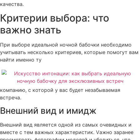
качества.
Критерии выбора: что
важно знать
При выборе идеальной ночной бабочки необходимо
учитывать несколько критериев, которые помогут вам
найти именно ту
компанию, с которой у вас будет незабываемая
встреча.
Внешний вид и имидж
Внешний вид является одной из самых очевидных и
вместе с тем важных характеристик. Vажно заранее
просмотреть фотографии моделей и убедиться, что