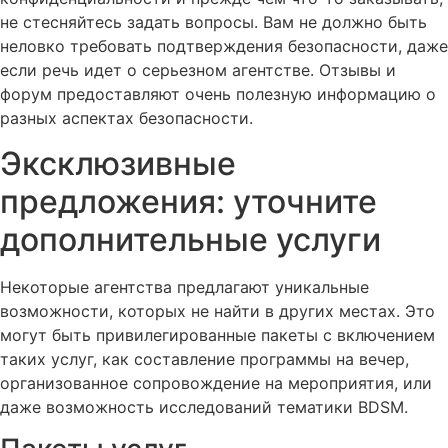
не стесняйтесь задать вопросы. Вам не должно быть
неловко требовать подтверждения безопасности, даже
если речь идет о серьезном агентстве. Отзывы и
форум предоставляют очень полезную информацию о
разных аспектах безопасности.
Эксклюзивные
предложения: уточните
дополнительные услуги
Некоторые агентства предлагают уникальные
возможности, которых не найти в других местах. Это
могут быть привилегированные пакеты с включением
таких услуг, как составление программы на вечер,
организованное сопровождение на мероприятия, или
даже возможность исследований тематики BDSM.