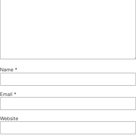
Name
*
Email
*
Website