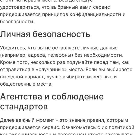
удостовериться, что выбранный вами сервис
придерживается принципов конфиденциальности и
безопасности.
Личная безопасность
Убедитесь, что вы не оставляете личные данные
(например, адреса, телефоны) без необходимости.
Кроме того, несколько раз подумайте перед тем, как
отправиться в «случайные» места. Если вы выбираете
выездной вариант, лучше выбирать известные и
общественные места.
Агентства и соблюдение
стандартов
Далее важный момент – это знание правил, которым
придерживается сервис. Ознакомьтесь с их политикой
конфиденциальности и прежде чем что-то заказывать,