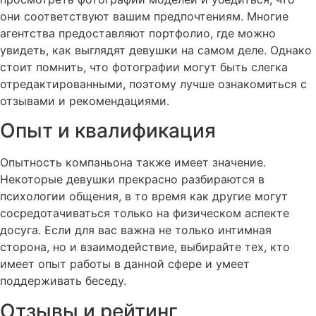
они соответствуют вашим предпочтениям. Многие
агентства предоставляют портфолио, где можно
увидеть, как выглядят девушки на самом деле. Однако
стоит помнить, что фотографии могут быть слегка
отредактированными, поэтому лучше ознакомиться с
отзывами и рекомендациями.
Опыт и квалификация
Опытность компаньона также имеет значение.
Некоторые девушки прекрасно разбираются в
психологии общения, в то время как другие могут
сосредотачиваться только на физическом аспекте
досуга. Если для вас важна не только интимная
сторона, но и взаимодействие, выбирайте тех, кто
имеет опыт работы в данной сфере и умеет
поддерживать беседу.
Отзывы и рейтинг