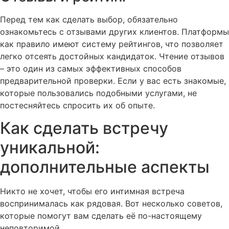
Перед тем как сделать выбор, обязательно
ознакомьтесь с отзывами других клиентов. Платформы
как правило имеют систему рейтингов, что позволяет
легко отсеять достойных кандидаток. Чтение отзывов
– это один из самых эффективных способов
предварительной проверки. Если у вас есть знакомые,
которые пользовались подобными услугами, не
постесняйтесь спросить их об опыте.
Как сделать встречу
уникальной:
дополнительные аспекты
Никто не хочет, чтобы его интимная встреча
воспринималась как рядовая. Вот несколько советов,
которые помогут вам сделать её по-настоящему
неповторимой.