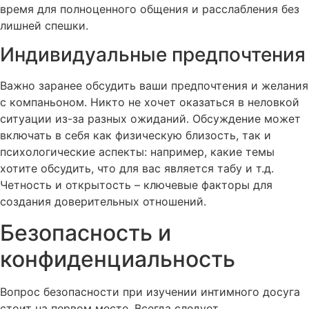
время для полноценного общения и расслабления без
лишней спешки.
Индивидуальные предпочтения
Важно заранее обсудить ваши предпочтения и желания
с компаньоном. Никто не хочет оказаться в неловкой
ситуации из-за разных ожиданий. Обсуждение может
включать в себя как физическую близость, так и
психологические аспекты: например, какие темы
хотите обсудить, что для вас является табу и т.д.
Четность и открытость – ключевые факторы для
создания доверительных отношений.
Безопасность и
конфиденциальность
Вопрос безопасности при изучении интимного досуга
стоит на первом месте. Всегда следует