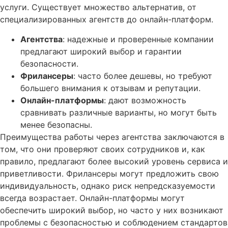
услуги. Существует множество альтернатив, от
специализированных агентств до онлайн-платформ.
Агентства
: надежные и проверенные компании
предлагают широкий выбор и гарантии
безопасности.
Фрилансеры
: часто более дешевы, но требуют
большего внимания к отзывам и репутации.
Онлайн-платформы
: дают возможность
сравнивать различные варианты, но могут быть
менее безопасны.
Преимущества работы через агентства заключаются в
том, что они проверяют своих сотрудников и, как
правило, предлагают более высокий уровень сервиса и
приветливости. Фрилансеры могут предложить свою
индивидуальность, однако риск непредсказуемости
всегда возрастает. Онлайн-платформы могут
обеспечить широкий выбор, но часто у них возникают
проблемы с безопасностью и соблюдением стандартов