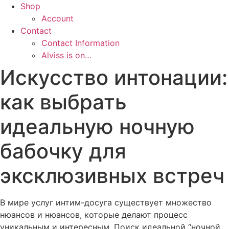
Shop
Account
Contact
Contact Information
Alviss is on…
Искусство интонации:
как выбрать
идеальную ночную
бабочку для
эксклюзивных встреч
В мире услуг интим-досуга существует множество
нюансов и нюансов, которые делают процесс
уникальным и интересным. Поиск идеальной “ночной