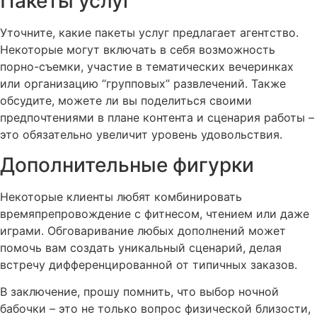
Пакеты услуг
Уточните, какие пакеты услуг предлагает агентство.
Некоторые могут включать в себя возможность
порно-съемки, участие в тематических вечеринках
или организацию “групповых” развлечений. Также
обсудите, можете ли вы поделиться своими
предпочтениями в плане контента и сценария работы –
это обязательно увеличит уровень удовольствия.
Дополнительные фигурки
Некоторые клиенты любят комбинировать
времяпрепровождение с фитнесом, чтением или даже
играми. Обговаривание любых дополнений может
помочь вам создать уникальный сценарий, делая
встречу дифференцированной от типичных заказов.
В заключение, прошу помнить, что выбор ночной
бабочки – это не только вопрос физической близости,