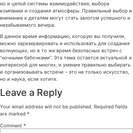
но и целой системы взаимодействия, выбора
компании и создания атмосферы. Правильный выбор и
внимание к деталям могут стать залогом успешного и
незабываемого вечера.
В данное время информацию, которую вы получили,
можно зарезервировать и использовать для создания
волнующих, но в то же время безопасных встреч с
“ночными бабочками”. Эта тема остается актуальной и
интересной для многих, и умение правильно выбирать
и организовывать встречи – это не только искусство,
но и наука, если хотите.
Leave a Reply
Your email address will not be published.
Required fields
are marked
*
Comment
*