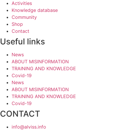
Activities
Knowledge database
Community
Shop
Contact
Useful links
News
ABOUT MISINFORMATION
TRAINING AND KNOWLEDGE
Covid-19
News
ABOUT MISINFORMATION
TRAINING AND KNOWLEDGE
Covid-19
CONTACT
info@alviss.info