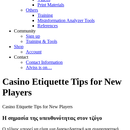
Print Materials
Others
Training
Misinformation Analyzer Tools
References
Community
Sign up
Training & Tools
Shop
Account
Contact
Contact Information
Alviss is on…
Casino Etiquette Tips for New
Players
Casino Etiquette Tips for New Players
Η σημασία της υπευθυνότητας στον τζόγο
Ο τζόγος μπορεί να είναι μια διασκεδαστική και συναρπαστική