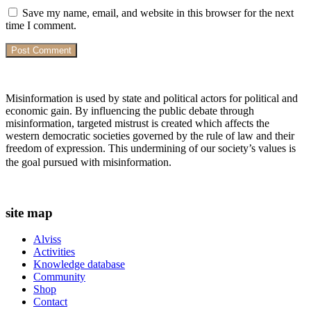
Save my name, email, and website in this browser for the next
time I comment.
Misinformation is used by state and political actors for political and
economic gain. By influencing the public debate through
misinformation, targeted mistrust is created which affects the
western democratic societies governed by the rule of law and their
freedom of expression. This undermining of our society’s values ​​is
the goal pursued with misinformation.
site map
Alviss
Activities
Knowledge database
Community
Shop
Contact