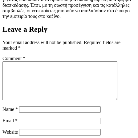
διασκέδασης. Έτσι, με τη σωστή προσέγγιση και τις κατάλληλες
συμβουλές, οι νέοι παίκτες μπορούν να απολαύσουν στο έπακρο
την εμπειρία τους στο καζίνο.
Leave a Reply
Your email address will not be published.
Required fields are
marked
*
Comment
*
Name
*
Email
*
Website