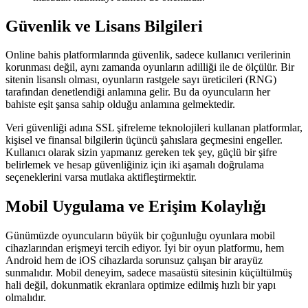
Güvenlik ve Lisans Bilgileri
Online bahis platformlarında güvenlik, sadece kullanıcı verilerinin
korunması değil, aynı zamanda oyunların adilliği ile de ölçülür. Bir
sitenin lisanslı olması, oyunların rastgele sayı üreticileri (RNG)
tarafından denetlendiği anlamına gelir. Bu da oyuncuların her
bahiste eşit şansa sahip olduğu anlamına gelmektedir.
Veri güvenliği adına SSL şifreleme teknolojileri kullanan platformlar,
kişisel ve finansal bilgilerin üçüncü şahıslara geçmesini engeller.
Kullanıcı olarak sizin yapmanız gereken tek şey, güçlü bir şifre
belirlemek ve hesap güvenliğiniz için iki aşamalı doğrulama
seçeneklerini varsa mutlaka aktifleştirmektir.
Mobil Uygulama ve Erişim Kolaylığı
Günümüzde oyuncuların büyük bir çoğunluğu oyunlara mobil
cihazlarından erişmeyi tercih ediyor. İyi bir oyun platformu, hem
Android hem de iOS cihazlarda sorunsuz çalışan bir arayüz
sunmalıdır. Mobil deneyim, sadece masaüstü sitesinin küçültülmüş
hali değil, dokunmatik ekranlara optimize edilmiş hızlı bir yapı
olmalıdır.