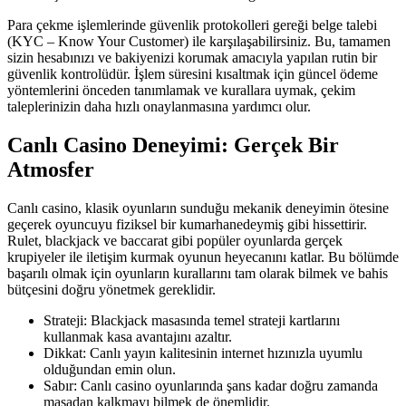
Para çekme işlemlerinde güvenlik protokolleri gereği belge talebi
(KYC – Know Your Customer) ile karşılaşabilirsiniz. Bu, tamamen
sizin hesabınızı ve bakiyenizi korumak amacıyla yapılan rutin bir
güvenlik kontrolüdür. İşlem süresini kısaltmak için güncel ödeme
yöntemlerini önceden tanımlamak ve kurallara uymak, çekim
taleplerinizin daha hızlı onaylanmasına yardımcı olur.
Canlı Casino Deneyimi: Gerçek Bir
Atmosfer
Canlı casino, klasik oyunların sunduğu mekanik deneyimin ötesine
geçerek oyuncuyu fiziksel bir kumarhanedeymiş gibi hissettirir.
Rulet, blackjack ve baccarat gibi popüler oyunlarda gerçek
krupiyeler ile iletişim kurmak oyunun heyecanını katlar. Bu bölümde
başarılı olmak için oyunların kurallarını tam olarak bilmek ve bahis
bütçesini doğru yönetmek gereklidir.
Strateji: Blackjack masasında temel strateji kartlarını
kullanmak kasa avantajını azaltır.
Dikkat: Canlı yayın kalitesinin internet hızınızla uyumlu
olduğundan emin olun.
Sabır: Canlı casino oyunlarında şans kadar doğru zamanda
masadan kalkmayı bilmek de önemlidir.