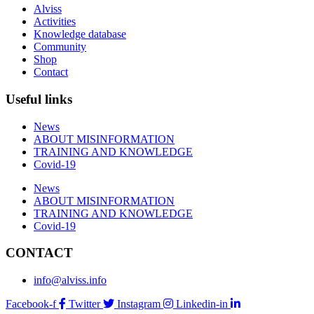
Alviss
Activities
Knowledge database
Community
Shop
Contact
Useful links
News
ABOUT MISINFORMATION
TRAINING AND KNOWLEDGE
Covid-19
News
ABOUT MISINFORMATION
TRAINING AND KNOWLEDGE
Covid-19
CONTACT
info@alviss.info
Facebook-f
Twitter
Instagram
Linkedin-in