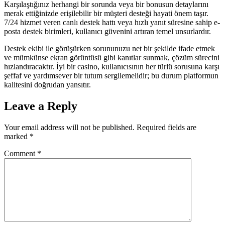
Karşılaştığınız herhangi bir sorunda veya bir bonusun detaylarını
merak ettiğinizde erişilebilir bir müşteri desteği hayati önem taşır.
7/24 hizmet veren canlı destek hattı veya hızlı yanıt süresine sahip e-
posta destek birimleri, kullanıcı güvenini artıran temel unsurlardır.
Destek ekibi ile görüşürken sorununuzu net bir şekilde ifade etmek
ve mümkünse ekran görüntüsü gibi kanıtlar sunmak, çözüm sürecini
hızlandıracaktır. İyi bir casino, kullanıcısının her türlü sorusuna karşı
şeffaf ve yardımsever bir tutum sergilemelidir; bu durum platformun
kalitesini doğrudan yansıtır.
Leave a Reply
Your email address will not be published.
Required fields are
marked
*
Comment
*