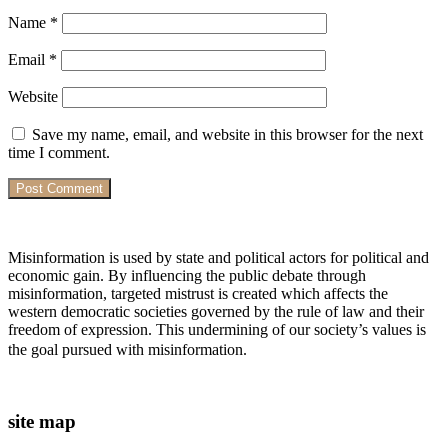
Name
*
Email
*
Website
Save my name, email, and website in this browser for the next
time I comment.
Misinformation is used by state and political actors for political and
economic gain. By influencing the public debate through
misinformation, targeted mistrust is created which affects the
western democratic societies governed by the rule of law and their
freedom of expression. This undermining of our society’s values ​​is
the goal pursued with misinformation.
site map