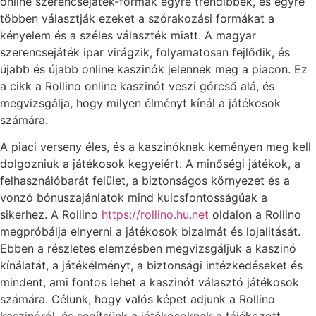
online szerencsejáték-formák egyre trendibbek, és egyre
többen választják ezeket a szórakozási formákat a
kényelem és a széles választék miatt. A magyar
szerencsejáték ipar virágzik, folyamatosan fejlődik, és
újabb és újabb online kaszinók jelennek meg a piacon. Ez
a cikk a Rollino online kaszinót veszi górcső alá, és
megvizsgálja, hogy milyen élményt kínál a játékosok
számára.
A piaci verseny éles, és a kaszinóknak keményen meg kell
dolgozniuk a játékosok kegyeiért. A minőségi játékok, a
felhasználóbarát felület, a biztonságos környezet és a
vonzó bónuszajánlatok mind kulcsfontosságúak a
sikerhez. A Rollino
https://rollino.hu.net
oldalon a Rollino
megpróbálja elnyerni a játékosok bizalmát és lojalitását.
Ebben a részletes elemzésben megvizsgáljuk a kaszinó
kínálatát, a játékélményt, a biztonsági intézkedéseket és
mindent, ami fontos lehet a kaszinót választó játékosok
számára. Célunk, hogy valós képet adjunk a Rollino