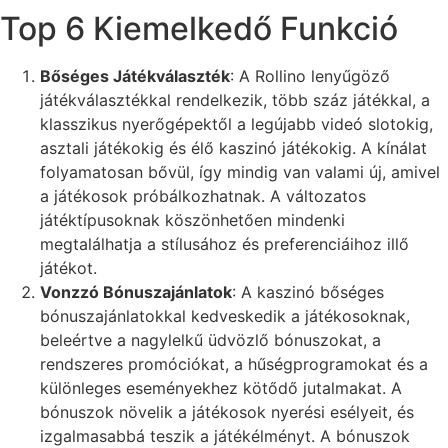
Top 6 Kiemelkedő Funkció
Bőséges Játékválaszték
: A Rollino lenyűgöző
játékválasztékkal rendelkezik, több száz játékkal, a
klasszikus nyerőgépektől a legújabb videó slotokig,
asztali játékokig és élő kaszinó játékokig. A kínálat
folyamatosan bővül, így mindig van valami új, amivel
a játékosok próbálkozhatnak. A változatos
játéktípusoknak köszönhetően mindenki
megtalálhatja a stílusához és preferenciáihoz illő
játékot.
Vonzzó Bónuszajánlatok
: A kaszinó bőséges
bónuszajánlatokkal kedveskedik a játékosoknak,
beleértve a nagylelkű üdvözlő bónuszokat, a
rendszeres promóciókat, a hűségprogramokat és a
különleges eseményekhez kötődő jutalmakat. A
bónuszok növelik a játékosok nyerési esélyeit, és
izgalmasabbá teszik a játékélményt. A bónuszok