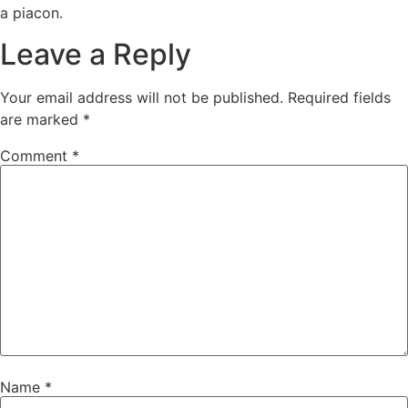
a piacon.
Leave a Reply
Your email address will not be published.
Required fields
are marked
*
Comment
*
Name
*