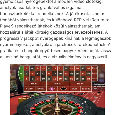
gyümölcsös nyerőgépektől a modern video slotokig,
amelyek csodálatos grafikával és izgalmas
bónuszfunkciókkal rendelkeznek. A játékosok számos
témából választhatnak, és különböző RTP-vel (Return to
Player) rendelkező játékok közül választhatnak, ami
hozzájárul a játékköltség gazdaságos levezetéséhez. A
progresszív jackpot nyerőgépek kínálnak a legmagasabb
nyereményeket, amelyekre a játékosok törekedhetnek. A
grafika és a hangok együttesen nagyszerűen adják vissza
a kaszinó hangulatát, és a vizuális élmény is nagyszerű.