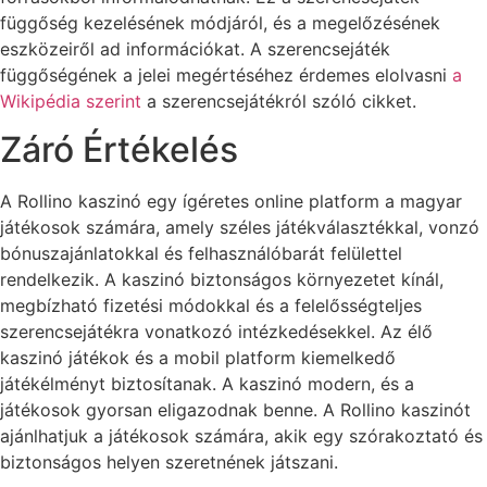
függőség kezelésének módjáról, és a megelőzésének
eszközeiről ad információkat. A szerencsejáték
függőségének a jelei megértéséhez érdemes elolvasni
a
Wikipédia szerint
a szerencsejátékról szóló cikket.
Záró Értékelés
A Rollino kaszinó egy ígéretes online platform a magyar
játékosok számára, amely széles játékválasztékkal, vonzó
bónuszajánlatokkal és felhasználóbarát felülettel
rendelkezik. A kaszinó biztonságos környezetet kínál,
megbízható fizetési módokkal és a felelősségteljes
szerencsejátékra vonatkozó intézkedésekkel. Az élő
kaszinó játékok és a mobil platform kiemelkedő
játékélményt biztosítanak. A kaszinó modern, és a
játékosok gyorsan eligazodnak benne. A Rollino kaszinót
ajánlhatjuk a játékosok számára, akik egy szórakoztató és
biztonságos helyen szeretnének játszani.