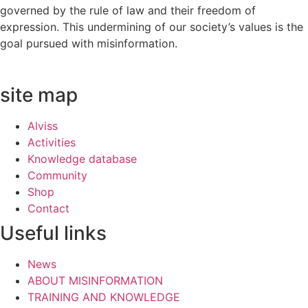
governed by the rule of law and their freedom of
expression. This undermining of our society’s values ​​is the
goal pursued with misinformation.
site map
Alviss
Activities
Knowledge database
Community
Shop
Contact
Useful links
News
ABOUT MISINFORMATION
TRAINING AND KNOWLEDGE