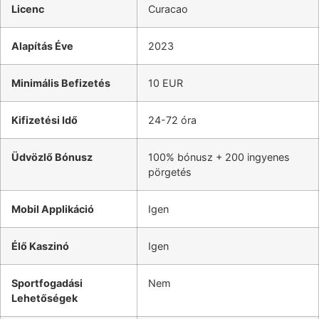
Licenc
Curacao
Alapítás Éve
2023
Minimális Befizetés
10 EUR
Kifizetési Idő
24-72 óra
Üdvözlő Bónusz
100% bónusz + 200 ingyenes
pörgetés
Mobil Applikáció
Igen
Élő Kaszinó
Igen
Sportfogadási
Nem
Lehetőségek