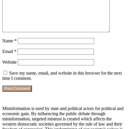
Name
*
Email
*
Website
Save my name, email, and website in this browser for the next
time I comment.
Misinformation is used by state and political actors for political and
economic gain. By influencing the public debate through
misinformation, targeted mistrust is created which affects the
western democratic societies governed by the rule of law and their