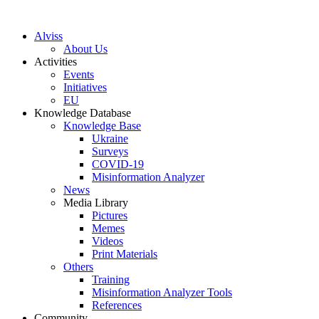
S
k
Alviss
i
About Us
p
Activities
t
Events
o
Initiatives
c
EU
o
Knowledge Database
n
Knowledge Base
t
Ukraine
e
Surveys
n
COVID-19
t
Misinformation Analyzer
News
Media Library
Pictures
Memes
Videos
Print Materials
Others
Training
Misinformation Analyzer Tools
References
Community