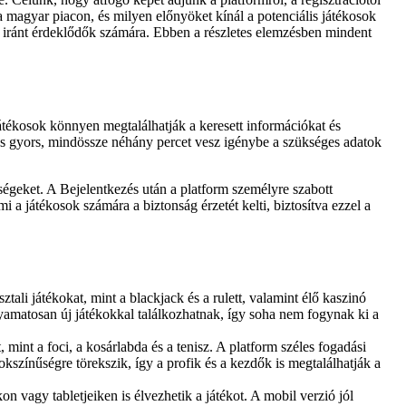
 magyar piacon, és milyen előnyöket kínál a potenciális játékosok
ék iránt érdeklődők számára. Ebben a részletes elemzésben mindent
átékosok könnyen megtalálhatják a keresett információkat és
 és gyors, mindössze néhány percet vesz igénybe a szükséges adatok
őségeket. A Bejelentkezés után a platform személyre szabott
i a játékosok számára a biztonság érzetét kelti, biztosítva ezzel a
ali játékokat, mint a blackjack és a rulett, valamint élő kaszinó
olyamatosan új játékokkal találkozhatnak, így soha nem fogynak ki a
 mint a foci, a kosárlabda és a tenisz. A platform széles fogadási
okszínűségre törekszik, így a profik és a kezdők is megtalálhatják a
n vagy tabletjeiken is élvezhetik a játékot. A mobil verzió jól