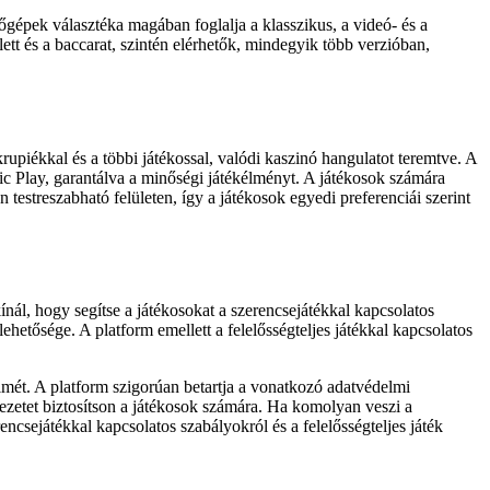
őgépek választéka magában foglalja a klasszikus, a videó- és a
ett és a baccarat, szintén elérhetők, mindegyik több verzióban,
rupiékkal és a többi játékossal, valódi kaszinó hangulatot teremtve. A
c Play, garantálva a minőségi játékélményt. A játékosok számára
testreszabható felületen, így a játékosok egyedi preferenciái szerint
ínál, hogy segítse a játékosokat a szerencsejátékkal kapcsolatos
ehetősége. A platform emellett a felelősségteljes játékkal kapcsolatos
lmét. A platform szigorúan betartja a vonatkozó adatvédelmi
ezetet biztosítson a játékosok számára. Ha komolyan veszi a
ncsejátékkal kapcsolatos szabályokról és a felelősségteljes játék