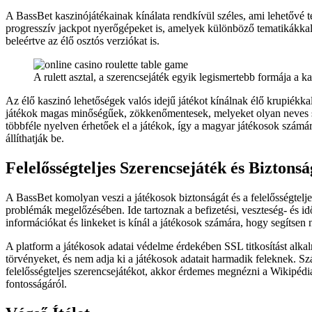
A BassBet kaszinójátékainak kínálata rendkívül széles, ami lehetővé t
progresszív jackpot nyerőgépeket is, amelyek különböző tematikákkal é
beleértve az élő osztós verziókat is.
A rulett asztal, a szerencsejáték egyik legismertebb formája a k
Az élő kaszinó lehetőségek valós idejű játékot kínálnak élő krupiékkal
játékok magas minőségűek, zökkenőmentesek, melyeket olyan neves szo
többféle nyelven érhetőek el a játékok, így a magyar játékosok számár
állíthatják be.
Felelősségteljes Szerencsejáték és Biztonsá
A BassBet komolyan veszi a játékosok biztonságát és a felelősségtelje
problémák megelőzésében. Ide tartoznak a befizetési, veszteség- és idő
információkat és linkeket is kínál a játékosok számára, hogy segítsen
A platform a játékosok adatai védelme érdekében SSL titkosítást alka
törvényeket, és nem adja ki a játékosok adatait harmadik feleknek. S
felelősségteljes szerencsejátékot, akkor érdemes megnézni a Wikipédi
fontosságáról.