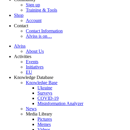
Sign up
Training & Tools
Shop
Account
Contact
Contact Information
Alviss is on…
Alviss
About Us
Activities
Events
Initiatives
EU
Knowledge Database
Knowledge Base
Ukraine
Surveys
COVID-19
Misinformation Analyzer
News
Media Library
Pictures
Memes
Videos