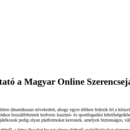
ató a Magyar Online Szerencsej
ben dinamikusan növekedett, ahogy egyre többen fedezik fel a kényelm
mikor hozzáférhetnek kedvenc kaszinó- és sportfogadási lehetőségeikhe
 játékosok pedig olyan platformokat keresnek, amelyek biztonságos, vál
ről, a https://bassbet.hu.net címen elérhető szolgáltatásokat elemezve