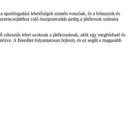
 a sportfogadási lehetőségek szintén vonzóak, és a bónuszok és
 szerencsejátékra való összpontosítás pedig a játékosok számára
rű választás lehet azoknak a játékosoknak, akik egy megbízható és
 nézve. A BassBet folyamatosan fejleszt, és ez segíti a magasabb