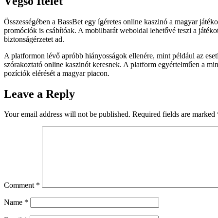
Végső Ítélet
Összességében a BassBet egy ígéretes online kaszinó a magyar játékos
promóciók is csábítóak. A mobilbarát weboldal lehetővé teszi a játékot
biztonságérzetet ad.
A platformon lévő apróbb hiányosságok ellenére, mint például az eset
szórakoztató online kaszinót keresnek. A platform egyértelműen a minő
pozíciók elérését a magyar piacon.
Leave a Reply
Your email address will not be published.
Required fields are marked
Comment
*
Name
*