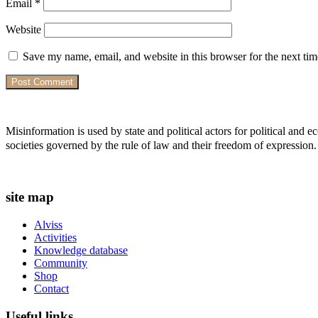
Email
*
Website
Save my name, email, and website in this browser for the next ti
Misinformation is used by state and political actors for political and
societies governed by the rule of law and their freedom of expression.
site map
Alviss
Activities
Knowledge database
Community
Shop
Contact
Useful links