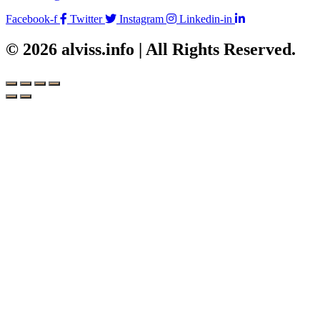
Facebook-f
Twitter
Instagram
Linkedin-in
© 2026 alviss.info | All Rights Reserved.