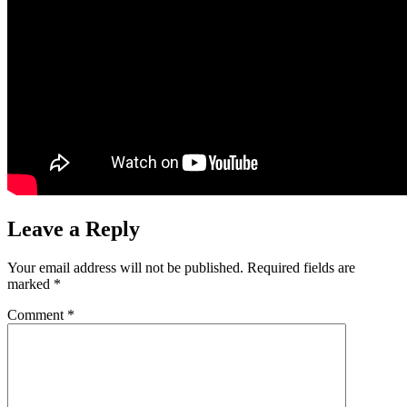
Leave a Reply
Your email address will not be published.
Required fields are
marked
*
Comment
*