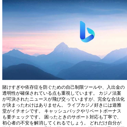
賭けすぎや依存症を防ぐための自己制限ツールや、入出金の
透明性が確保されている点も重視しています。 カジノ法案
が可決されたニュースが飛び交っていますが、完全な合法化
が決まったわけはありません。 ライブカジノ好きには遊雅
堂がイチオシです。 キャッシュバックやリベートボーナス
も要チェックです。 困ったときのサポート対応も丁寧で、
初心者の不安を解消してくれるでしょう。 どれだけ自分が