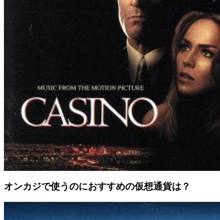
オンカジで使うのにおすすめの仮想通貨は？