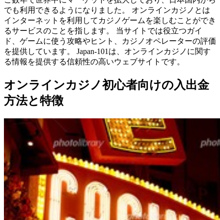
でも利用できるようになりました。 オンラインカジノとは
インターネットを利用してカジノゲームを楽しむことができ
るサービスのことを指します。 当サイトでは役立つガイ
ド、ゲームに使う攻略やヒント、カジノオペレーターの評価
を提供しています。 Japan-101は、オンラインカジノに関す
る情報を提供する信頼性の高いウェブサイトです。
オンラインカジノ初心者向けの入出金
方法と特徴