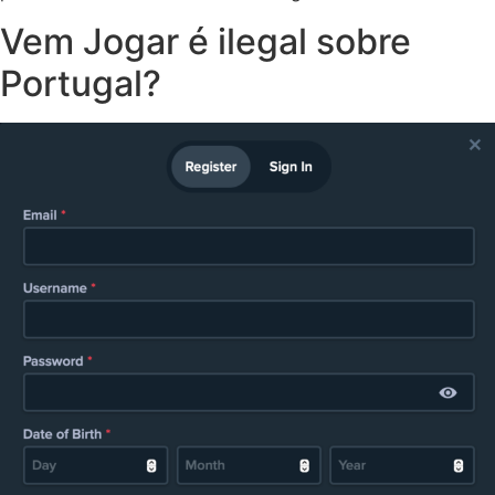
Vem Jogar é ilegal sobre
Portugal?