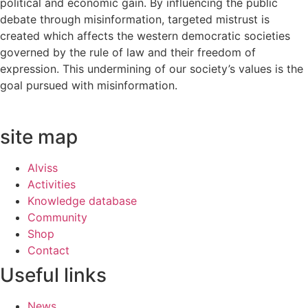
political and economic gain. By influencing the public
debate through misinformation, targeted mistrust is
created which affects the western democratic societies
governed by the rule of law and their freedom of
expression. This undermining of our society’s values ​​is the
goal pursued with misinformation.
site map
Alviss
Activities
Knowledge database
Community
Shop
Contact
Useful links
News