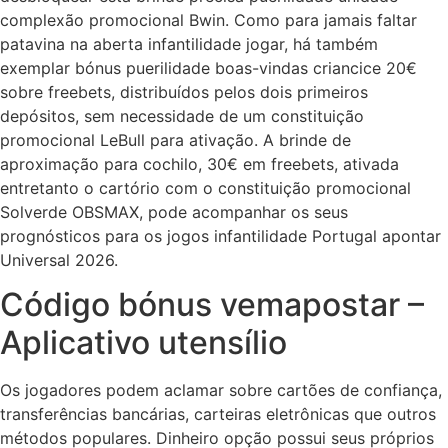
complexão promocional Bwin.
Como para jamais faltar
patavina na aberta infantilidade jogar, há também
exemplar bónus puerilidade boas-vindas criancice 20€
sobre freebets, distribuídos pelos dois primeiros
depósitos, sem necessidade de um constituição
promocional LeBull para ativação. A brinde de
aproximação para cochilo, 30€ em freebets, ativada
entretanto o cartório com o constituição promocional
Solverde OBSMAX, pode acompanhar os seus
prognósticos para os jogos infantilidade Portugal apontar
Universal 2026.
Código bónus vemapostar –
Aplicativo utensílio
Os jogadores podem aclamar sobre cartões de confiança,
transferências bancárias, carteiras eletrônicas que outros
métodos populares. Dinheiro opção possui seus próprios