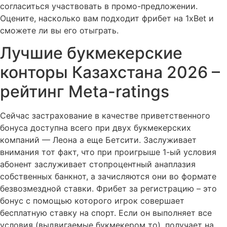
согласиться участвовать в промо-предложении.
Оцените, насколько вам подходит фрибет на 1xBet и
сможете ли вы его отыграть.
Лучшие букмекерские
конторы Казахстана 2026 –
рейтинг Meta-ratings
Сейчас застрахование в качестве приветственного
бонуса доступна всего при двух букмекерских
компаний — Леона а еще Бетсити. Заслуживает
внимания тот факт, что при проигрыше 1-ый условия
абонент заслуживает стопроцентный анаплазия
собственных банкнот, а зачисляются они во формате
безвозмездной ставки. Фрибет за регистрацию – это
бонус с помощью которого игрок совершает
бесплатную ставку на спорт. Если он выполняет все
условия (выдвигаемые букмекером то), получает на