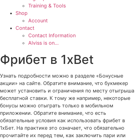
Training & Tools
Shop
Account
Contact
Contact Information
Alviss is on…
Фрибет в 1xBet
Узнать подробности можно в разделе «Бонусные
акции» на сайте. Обратите внимание, что букмекер
может установить и ограничения по месту отыгрыша
бесплатной ставки. К тому же например, некоторые
бонусы можно отыграть только в мобильном
приложении. Обратите внимание, что есть
обязательные условия как использовать фрибет в
1хБет. На практике это означает, что обязательно
прочитайте их перед тем, как заключить пари или