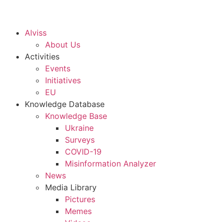
Alviss
About Us
Activities
Events
Initiatives
EU
Knowledge Database
Knowledge Base
Ukraine
Surveys
COVID-19
Misinformation Analyzer
News
Media Library
Pictures
Memes