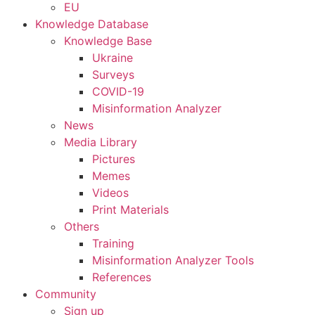
EU
Knowledge Database
Knowledge Base
Ukraine
Surveys
COVID-19
Misinformation Analyzer
News
Media Library
Pictures
Memes
Videos
Print Materials
Others
Training
Misinformation Analyzer Tools
References
Community
Sign up