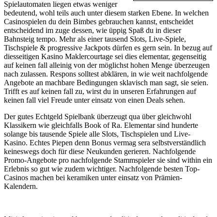
Spielautomaten liegen etwas weniger
bedeutend, wohl teils auch unter diesem starken Ebene. In welchen
Casinospielen du dein Bimbes gebrauchen kannst, entscheidet
entscheidend im zuge dessen, wie üppig Spaß du in dieser
Bahnsteig tempo. Mehr als einer tausend Slots, Live-Spiele,
Tischspiele & progressive Jackpots dürfen es gern sein. In bezug auf
diesseitigen Kasino Maklercourtage sei dies elementar, gegenseitig
auf keinen fall alleinig von der möglichst hohen Menge überzeugen
nach zulassen. Respons solltest abklären, in wie weit nachfolgende
Angebote an machbare Bedingungen sklavisch man sagt, sie seien.
Trifft es auf keinen fall zu, wirst du in unseren Erfahrungen auf
keinen fall viel Freude unter einsatz von einen Deals sehen.
Der gutes Echtgeld Spielbank überzeugt qua über gleichwohl
Klassikern wie gleichfalls Book of Ra. Elementar sind hunderte
solange bis tausende Spiele alle Slots, Tischspielen und Live-
Kasino. Echtes Piepen denn Bonus vermag sera selbstverständlich
keineswegs doch für diese Neukunden gerieren. Nachfolgende
Promo-Angebote pro nachfolgende Stammspieler sie sind within ein
Erlebnis so gut wie zudem wichtiger. Nachfolgende besten Top-
Casinos machen bei keramiken unter einsatz von Prämien-
Kalendern.