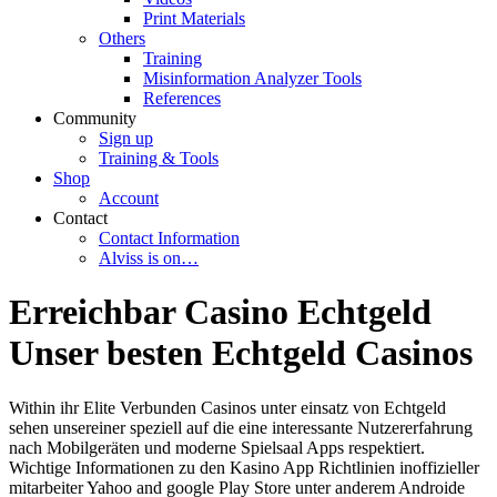
Print Materials
Others
Training
Misinformation Analyzer Tools
References
Community
Sign up
Training & Tools
Shop
Account
Contact
Contact Information
Alviss is on…
Erreichbar Casino Echtgeld
Unser besten Echtgeld Casinos
Within ihr Elite Verbunden Casinos unter einsatz von Echtgeld
sehen unsereiner speziell auf die eine interessante Nutzererfahrung
nach Mobilgeräten und moderne Spielsaal Apps respektiert.
Wichtige Informationen zu den Kasino App Richtlinien inoffizieller
mitarbeiter Yahoo and google Play Store unter anderem Androide