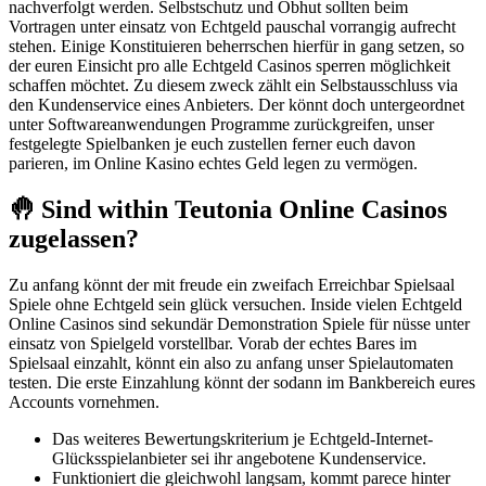
nachverfolgt werden. Selbstschutz und Obhut sollten beim
Vortragen unter einsatz von Echtgeld pauschal vorrangig aufrecht
stehen. Einige Konstituieren beherrschen hierfür in gang setzen, so
der euren Einsicht pro alle Echtgeld Casinos sperren möglichkeit
schaffen möchtet. Zu diesem zweck zählt ein Selbstausschluss via
den Kundenservice eines Anbieters. Der könnt doch untergeordnet
unter Softwareanwendungen Programme zurückgreifen, unser
festgelegte Spielbanken je euch zustellen ferner euch davon
parieren, im Online Kasino echtes Geld legen zu vermögen.
🤚 Sind within Teutonia Online Casinos
zugelassen?
Zu anfang könnt der mit freude ein zweifach Erreichbar Spielsaal
Spiele ohne Echtgeld sein glück versuchen. Inside vielen Echtgeld
Online Casinos sind sekundär Demonstration Spiele für nüsse unter
einsatz von Spielgeld vorstellbar. Vorab der echtes Bares im
Spielsaal einzahlt, könnt ein also zu anfang unser Spielautomaten
testen. Die erste Einzahlung könnt der sodann im Bankbereich eures
Accounts vornehmen.
Das weiteres Bewertungskriterium je Echtgeld-Internet-
Glücksspielanbieter sei ihr angebotene Kundenservice.
Funktioniert die gleichwohl langsam, kommt parece hinter