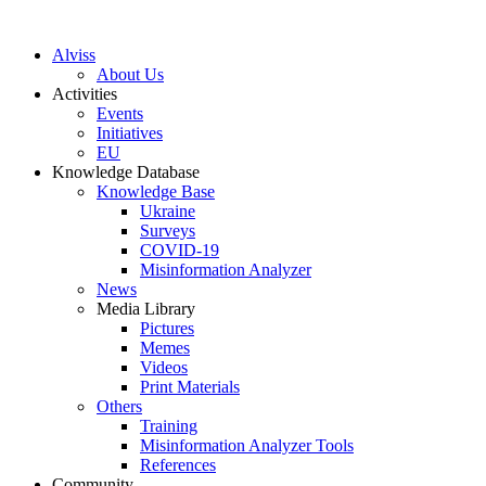
S
k
Alviss
i
About Us
p
Activities
t
Events
o
Initiatives
c
EU
o
Knowledge Database
n
Knowledge Base
t
Ukraine
e
Surveys
n
COVID-19
t
Misinformation Analyzer
News
Media Library
Pictures
Memes
Videos
Print Materials
Others
Training
Misinformation Analyzer Tools
References
Community