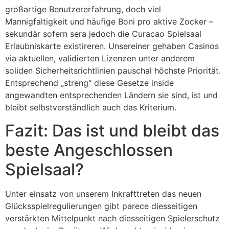
großartige Benutzererfahrung, doch viel
Mannigfaltigkeit und häufige Boni pro aktive Zocker –
sekundär sofern sera jedoch die Curacao Spielsaal
Erlaubniskarte existireren. Unsereiner gehaben Casinos
via aktuellen, validierten Lizenzen unter anderem
soliden Sicherheitsrichtlinien pauschal höchste Priorität.
Entsprechend „streng“ diese Gesetze inside
angewandten entsprechenden Ländern sie sind, ist und
bleibt selbstverständlich auch das Kriterium.
Fazit: Das ist und bleibt das
beste Angeschlossen
Spielsaal?
Unter einsatz von unserem Inkrafttreten das neuen
Glücksspielregulierungen gibt parece diesseitigen
verstärkten Mittelpunkt nach diesseitigen Spielerschutz