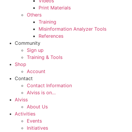
Videos
Print Materials
Others
Training
Misinformation Analyzer Tools
References
Community
Sign up
Training & Tools
Shop
Account
Contact
Contact Information
Alviss is on…
Alviss
About Us
Activities
Events
Initiatives