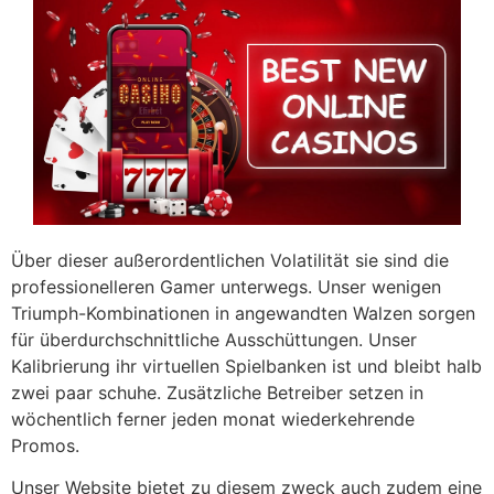
Über dieser außerordentlichen Volatilität sie sind die
professionelleren Gamer unterwegs. Unser wenigen
Triumph-Kombinationen in angewandten Walzen sorgen
für überdurchschnittliche Ausschüttungen. Unser
Kalibrierung ihr virtuellen Spielbanken ist und bleibt halb
zwei paar schuhe. Zusätzliche Betreiber setzen in
wöchentlich ferner jeden monat wiederkehrende
Promos.
Unser Website bietet zu diesem zweck auch zudem eine