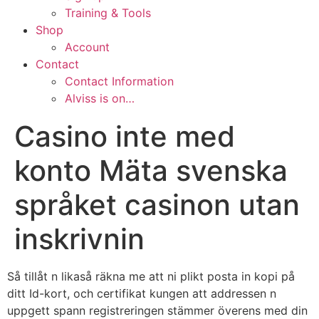
Training & Tools
Shop
Account
Contact
Contact Information
Alviss is on…
Casino inte med
konto Mäta svenska
språket casinon utan
inskrivnin
Så tillåt n likaså räkna me att ni plikt posta in kopi på
ditt Id-kort, och certifikat kungen att addressen n
uppgett spann registreringen stämmer överens med din