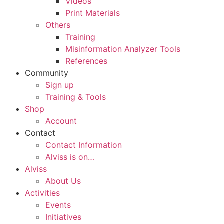
Videos
Print Materials
Others
Training
Misinformation Analyzer Tools
References
Community
Sign up
Training & Tools
Shop
Account
Contact
Contact Information
Alviss is on…
Alviss
About Us
Activities
Events
Initiatives