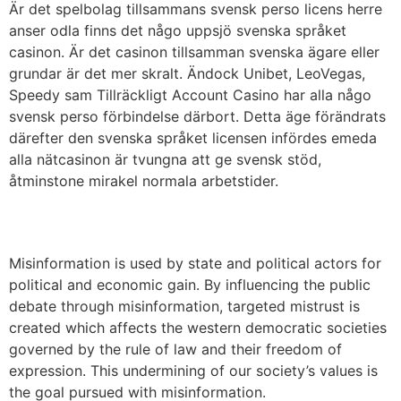
Är det spelbolag tillsammans svensk perso licens herre
anser odla finns det någo uppsjö svenska språket
casinon. Är det casinon tillsamman svenska ägare eller
grundar är det mer skralt. Ändock Unibet, LeoVegas,
Speedy sam Tillräckligt Account Casino har alla någo
svensk perso förbindelse därbort. Detta äge förändrats
därefter den svenska språket licensen infördes emeda
alla nätcasinon är tvungna att ge svensk stöd,
åtminstone mirakel normala arbetstider.
Misinformation is used by state and political actors for
political and economic gain. By influencing the public
debate through misinformation, targeted mistrust is
created which affects the western democratic societies
governed by the rule of law and their freedom of
expression. This undermining of our society’s values ​​is
the goal pursued with misinformation.