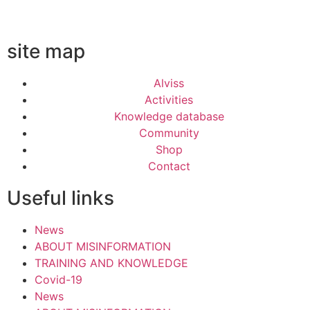
site map
Alviss
Activities
Knowledge database
Community
Shop
Contact
Useful links
News
ABOUT MISINFORMATION
TRAINING AND KNOWLEDGE
Covid-19
News