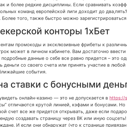
,, так и более редкие дисциплины. Если сравнивать коэ
ольных команд европейской лиги доходит до два,пять
. Более того, также быстро можно зарегистрироваться
екерской конторы 1хБет
лиентам промокоды и эксклюзивные фрибеты к различ
рок может в личном кабинете. Вам достаточно ввести
ь подробные данные о себе все равно придется – это о
ть деньги со своего счета или принять участие в любо
 ближайшие события.
на ставки с бонусными день
 увидеть онлайн-казино ― это не допускается в
https://
сы” отличаются крутой линией, кэфами и бонусами. Но 
ой счет все же придется открывать, даже если подаро
мендую создавать страницу через ВК или иную соцсеть! 
ждане. И если они обнаружат (что к странице привязан