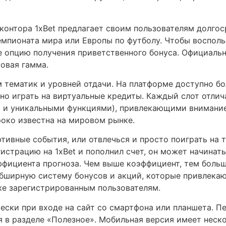
контора 1xBet предлагает своим пользователям долгос
мпионата мира или Европы по футболу. Чтобы воспол
е опцию получения приветственного бонуса. Официальн
овая гамма.
тематик и уровней отдачи. На платформе доступно бо
жно играть на виртуальные кредиты. Каждый слот отл
и уникальными функциями), привлекающими внимание 
око известна на мировом рынке.
тивные события, или отвлечься и просто поиграть на т
гистрацию на 1xBet и пополнил счет, он может начинать
ффициента прогноза. Чем выше коэффициент, тем больш
бширную систему бонусов и акций, которые привлекаю
же зарегистрированным пользователям.
ески при входе на сайт со смартфона или планшета. П
я в разделе «Полезное». Мобильная версия имеет неско