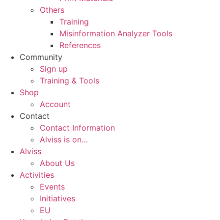
Others
Training
Misinformation Analyzer Tools
References
Community
Sign up
Training & Tools
Shop
Account
Contact
Contact Information
Alviss is on…
Alviss
About Us
Activities
Events
Initiatives
EU