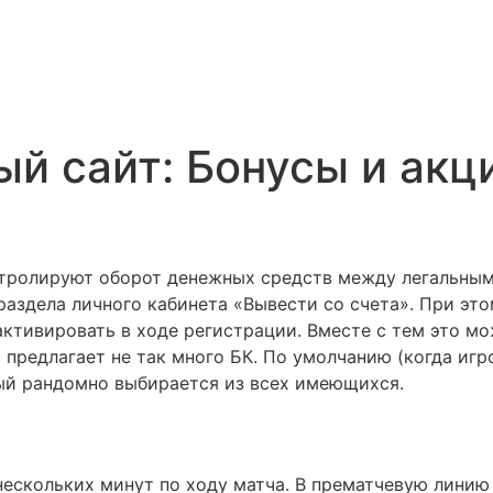
ый сайт: Бонусы и акц
онтролируют оборот денежных средств между легальным
раздела личного кабинета «Вывести со счета». При эт
ктивировать в ходе регистрации. Вместе с тем это мо
 предлагает не так много БК.
По умолчанию (когда игр
рый рандомно выбирается из всех имеющихся.
нескольких минут по ходу матча. В прематчевую лини