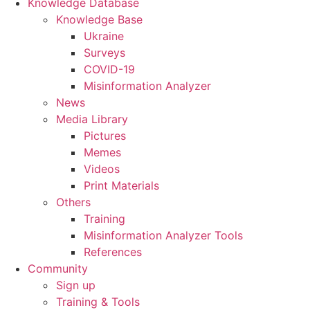
Knowledge Database
Knowledge Base
Ukraine
Surveys
COVID-19
Misinformation Analyzer
News
Media Library
Pictures
Memes
Videos
Print Materials
Others
Training
Misinformation Analyzer Tools
References
Community
Sign up
Training & Tools