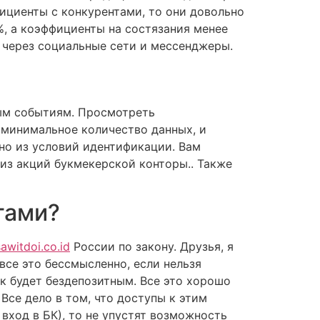
ффициенты с конкурентами, то они довольно
%, а коэффициенты на состязания менее
 через социальные сети и мессенджеры.
ным событиям. Просмотреть
 минимальное количество данных, и
дно из условий идентификации. Вам
й из акций букмекерской конторы.. Также
гами?
sawitdoi.co.id
России по закону. Друзья, я
все это бессмысленно, если нельзя
к будет бездепозитным. Все это хорошо
Все дело в том, что доступы к этим
 вход в БК), то не упустят возможность